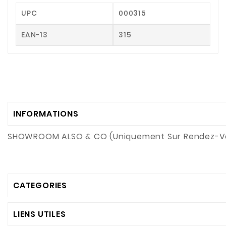
UPC
000315
EAN-13
315
INFORMATIONS
SHOWROOM ALSO & CO (Uniquement Sur Rendez-V
CATEGORIES
LIENS UTILES