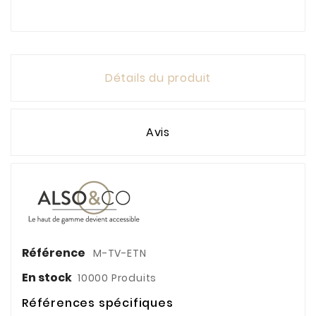
Détails du produit
Avis
Référence
M-TV-ETN
En stock
10000 Produits
Références spécifiques