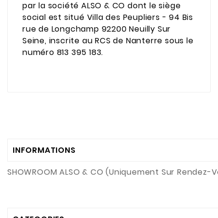
par la société ALSO & CO dont le siège
social est situé Villa des Peupliers - 94 Bis
rue de Longchamp 92200 Neuilly Sur
Seine, inscrite au RCS de Nanterre sous le
numéro 813 395 183.
INFORMATIONS
SHOWROOM ALSO & CO (Uniquement Sur Rendez-V