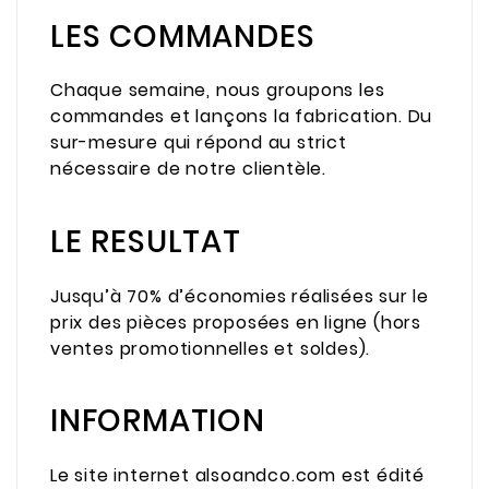
LES COMMANDES
Chaque semaine, nous groupons les
commandes et lançons la fabrication. Du
sur-mesure qui répond au strict
nécessaire de notre clientèle.
LE RESULTAT
Jusqu’à 70% d’économies réalisées sur le
prix des pièces proposées en ligne (hors
ventes promotionnelles et soldes).
INFORMATION
Le site internet alsoandco.com est édité