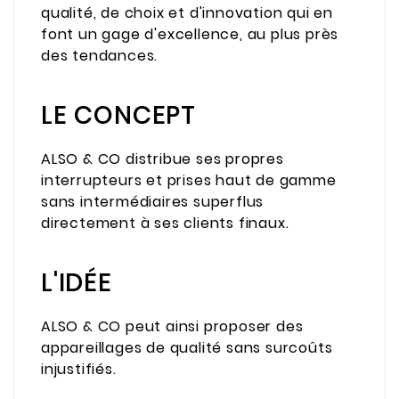
qualité, de choix et d'innovation qui en
font un gage d'excellence, au plus près
des tendances.
LE CONCEPT
ALSO & CO distribue ses propres
interrupteurs et prises haut de gamme
sans intermédiaires superflus
directement à ses clients finaux.
L'IDÉE
ALSO & CO peut ainsi proposer des
appareillages de qualité sans surcoûts
injustifiés.