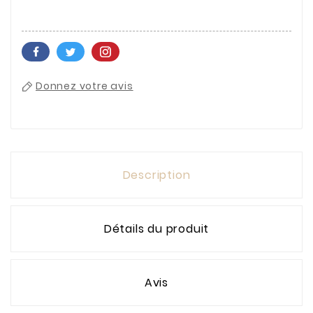
Donnez votre avis
Description
Détails du produit
Avis