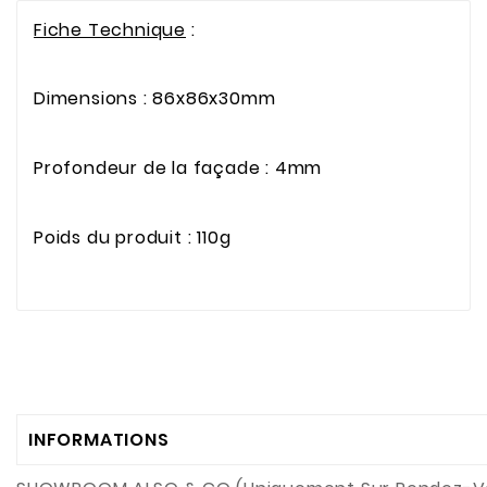
Fiche Technique
:
Dimensions
:
86x86x30mm
Profondeur de la façade
:
4mm
Poids
du produit : 110g
INFORMATIONS