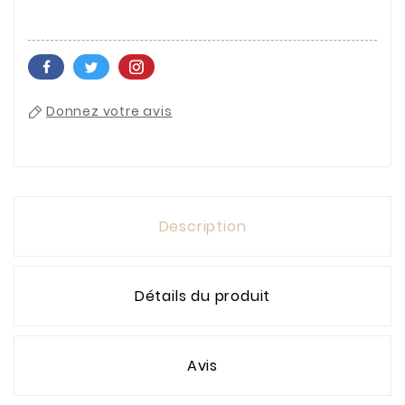
Donnez votre avis
Description
Détails du produit
Avis