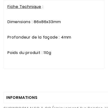
Fiche Technique
:
Dimensions
:
86x86x33mm
Profondeur de la façade
:
4mm
Poids du produit
: 110g
INFORMATIONS