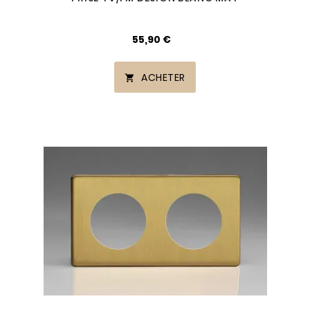
55,90 €
ACHETER
