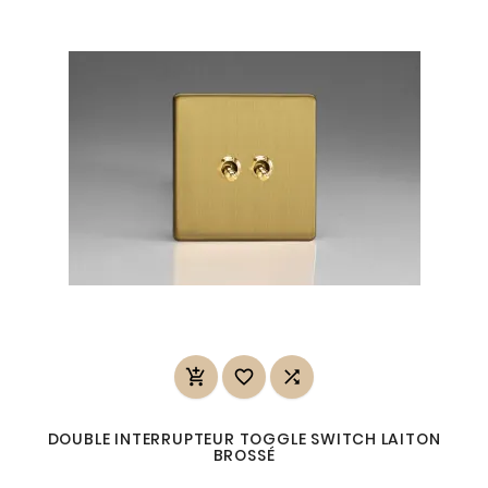



DOUBLE INTERRUPTEUR TOGGLE SWITCH LAITON
BROSSÉ