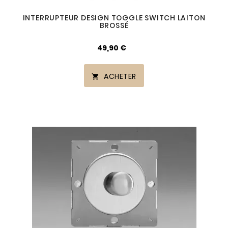
INTERRUPTEUR DESIGN TOGGLE SWITCH LAITON
BROSSÉ
49,90 €
ACHETER
