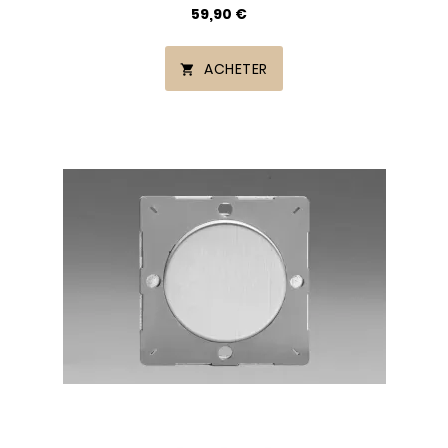
59,90 €
ACHETER
