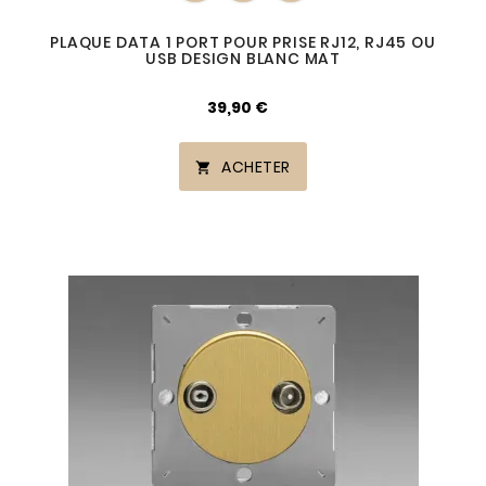
PLAQUE DATA 1 PORT POUR PRISE RJ12, RJ45 OU
USB DESIGN BLANC MAT
39,90 €
ACHETER
